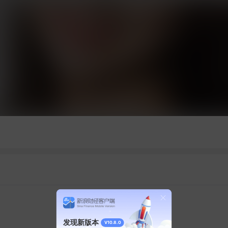
发现新版本
V10.8.0