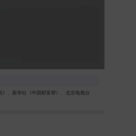
易时间》、新华社《中国财富帮》、北京电视台