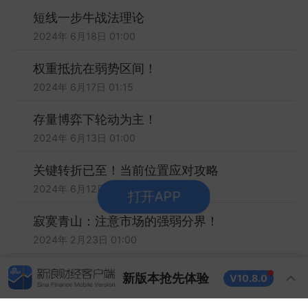
短线一步牛战法理论
2024年 6月18日 01:00
权重抵抗在弱势区间！
2024年 6月17日 01:15
存量博弈下轮动为主！
2024年 6月13日 01:00
关键转折已至！当前位置应对攻略
2024年 6月12日 08:30
寂寞青山：注意市场的强弱分界！
2024年 2月23日 01:00
寂寞青山：反弹到达初段目标！
新版本抢先体验
V10.8.0
2024年 2月22日 00:45